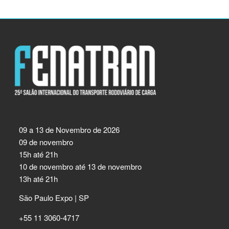
09 a 13 de Novembro de 2026
09 de novembro
15h até 21h
10 de novembro até 13 de novembro
13h até 21h
São Paulo Expo | SP
+55 11 3060-4717