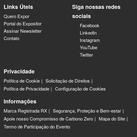
Links Úteis
Siga nossas redes
sociais
Quero Expor
Portal do Expositor
Facebook
Assinar Newsletter
LinkedIn
Contato
Instagram
YouTube
Twitter
Privacidade
Política de Cookie
Solicitação de Direitos
Política de Privacidade
Configuração de Cookies
Informações
Marca Registrada RX
Segurança, Proteção e Bem-estar
Apoie nosso Compromisso de Carbono Zero
Mapa do Site
Termo de Participação do Evento