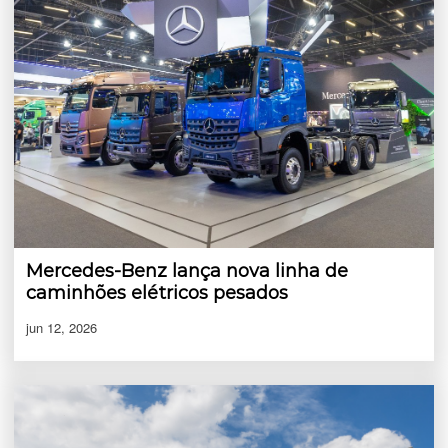
Mercedes-Benz lança nova linha de
caminhões elétricos pesados
jun 12, 2026