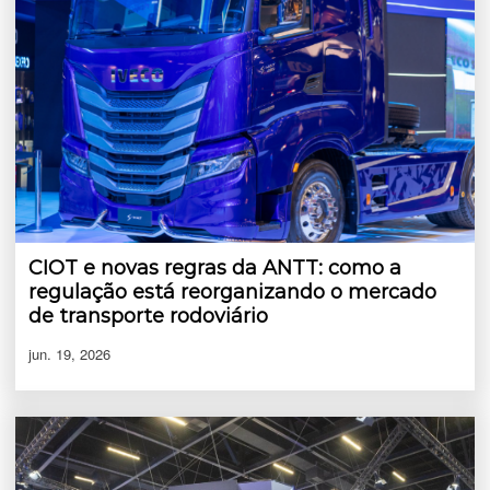
CIOT e novas regras da ANTT: como a
regulação está reorganizando o mercado
de transporte rodoviário
jun. 19, 2026