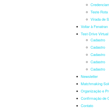
Credencia
Teste Rota 
Virada de S
Voltar à Fenatran
Test-Drive Virtual 
Cadastro
Cadastro
Cadastro
Cadastro
Cadastro
Newsletter
Matchmaking Sol
Organização e P
Confirmação de 
Contato