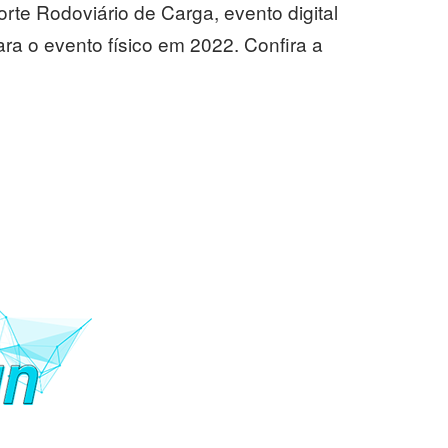
te Rodoviário de Carga, evento digital
ra o evento físico em 2022. Confira a