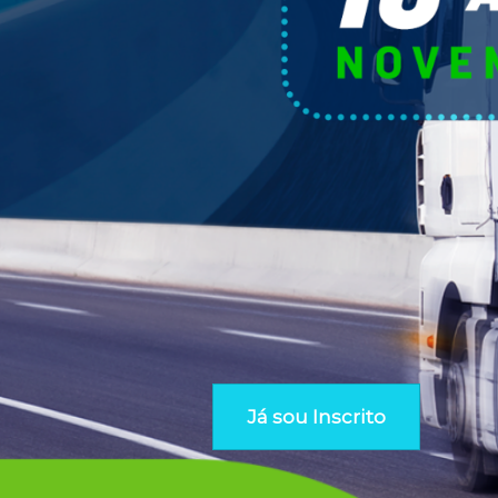
Já sou Inscrito