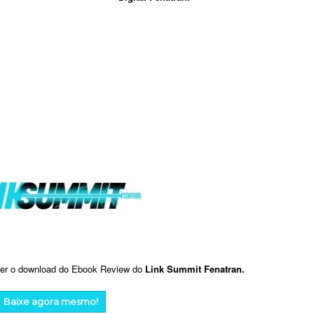
zer o download do Ebook Review do
Link Summit Fenatran.
Baixe agora mesmo!