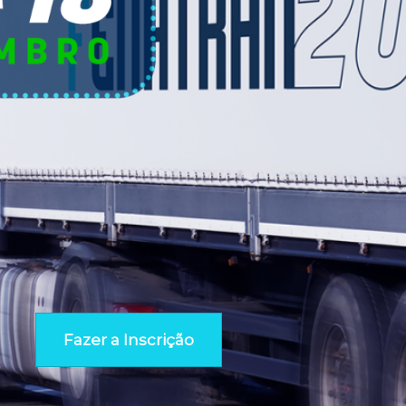
Fazer a Inscrição