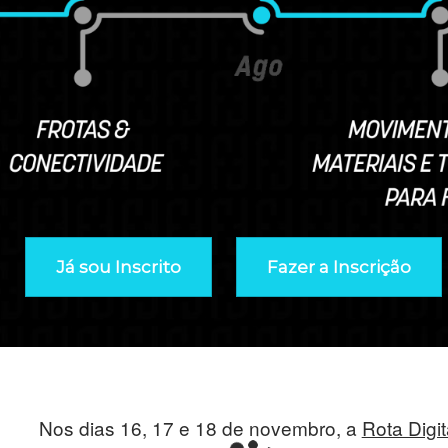
Já sou Inscrito
Fazer a Inscrição
Nos dias 16, 17 e 18 de novembro, a
Rota Digi