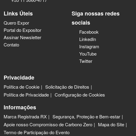
Links Úteis
Siga nossas redes
sociais
Quero Expor
Portal do Expositor
Facebook
Assinar Newsletter
LinkedIn
Contato
Instagram
YouTube
Twitter
Privacidade
Política de Cookie
Solicitação de Direitos
Política de Privacidade
Configuração de Cookies
Informações
Marca Registrada RX
Segurança, Proteção e Bem-estar
Apoie nosso Compromisso de Carbono Zero
Mapa do Site
Termo de Participação do Evento