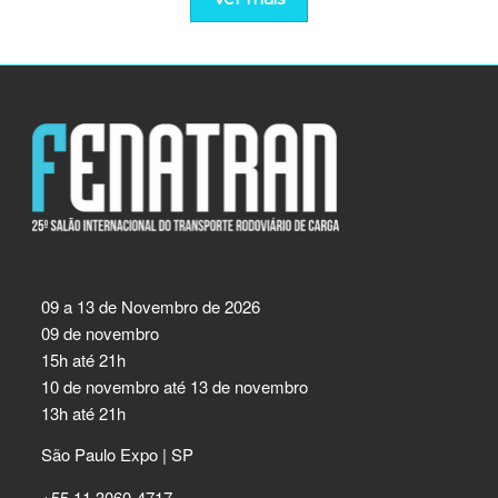
09 a 13 de Novembro de 2026
09 de novembro
15h até 21h
10 de novembro até 13 de novembro
13h até 21h
São Paulo Expo | SP
+55 11 3060-4717