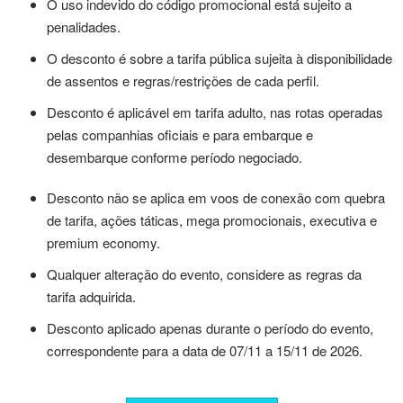
O uso indevido do código promocional está sujeito a
penalidades.
O desconto é sobre a tarifa pública sujeita à disponibilidade
de assentos e regras/restrições de cada perfil.
Desconto é aplicável em tarifa adulto, nas rotas operadas
pelas companhias oficiais e para embarque e
desembarque conforme período negociado.
Desconto não se aplica em voos de conexão com quebra
de tarifa, ações táticas, mega promocionais, executiva e
premium economy.
Qualquer alteração do evento, considere as regras da
tarifa adquirida.
Desconto aplicado apenas durante o período do evento,
correspondente para a data de 07/11 a 15/11 de 2026.