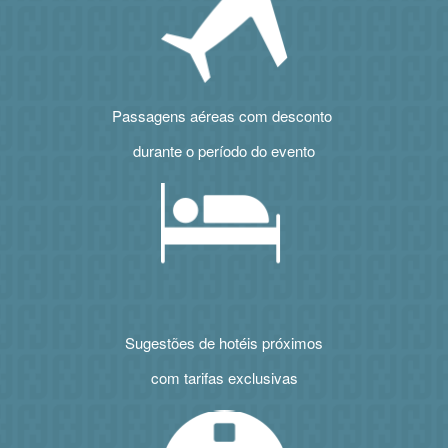
Passagens aéreas com desconto
durante o período do evento
Sugestões de hotéis próximos
com tarifas exclusivas