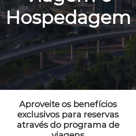
Hospedagem
Aproveite os benefícios
exclusivos para reservas
através do programa de
viagens