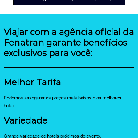
Viajar com a agência oficial da
Fenatran garante benefícios
exclusivos para você:
Melhor Tarifa
Podemos assegurar os preços mais baixos e os melhores
hotéis.
Variedade
Grande variedade de hotéis próximos do evento.