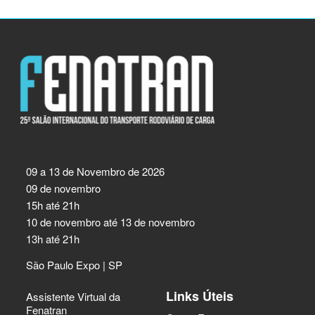
09 a 13 de Novembro de 2026
09 de novembro
15h até 21h
10 de novembro até 13 de novembro
13h até 21h
São Paulo Expo | SP
Links Úteis
Assistente Virtual da
Fenatran