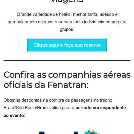
Grande variedade de hotéis, melhor tarifa, acesso e
gerenciamento de suas reservas tanto individuais como para
grupos.
Clique aqui e faça sua reserva
Confira as companhias aéreas
oficiais da Fenatran:
Obtenha descontos na compra de passagens no trecho
Brasil/São Paulo/Brasil válido para o
período correspondente
ao evento
: