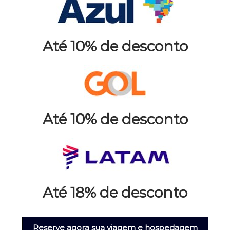
Até 10% de desconto
Até 10% de desconto
Até 18% de desconto
Reserve agora sua viagem e hospedagem