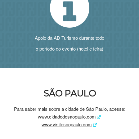
Apoio da AD Turismo durante todo
o período do evento (hotel e feira)
SÃO PAULO
Para saber mais sobre a cidade de São Paulo, acesse:
www.cidadedesaopaulo.com
www.visitesaopaulo.com