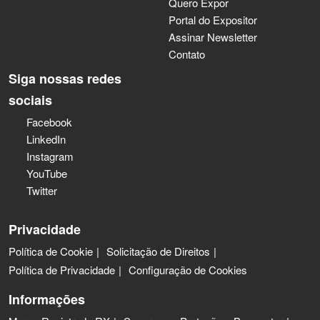
Quero Expor
Portal do Expositor
Assinar Newsletter
Contato
Siga nossas redes
sociais
Facebook
LinkedIn
Instagram
YouTube
Twitter
Privacidade
Política de Cookie
Solicitação de Direitos
Política de Privacidade
Configuração de Cookies
Informações