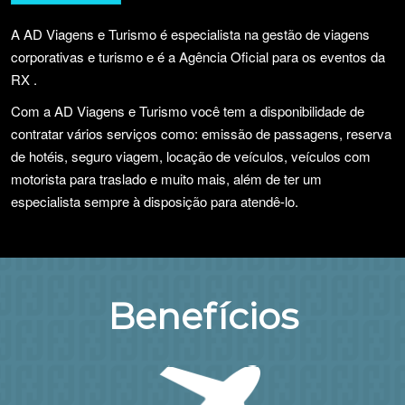
A AD Viagens e Turismo é especialista na gestão de viagens
corporativas e turismo e é a Agência Oficial para os eventos da
RX .
Com a AD Viagens e Turismo você tem a disponibilidade de
contratar vários serviços como: emissão de passagens, reserva
de hotéis, seguro viagem, locação de veículos, veículos com
motorista para traslado e muito mais, além de ter um
especialista sempre à disposição para atendê-lo.
Benefícios