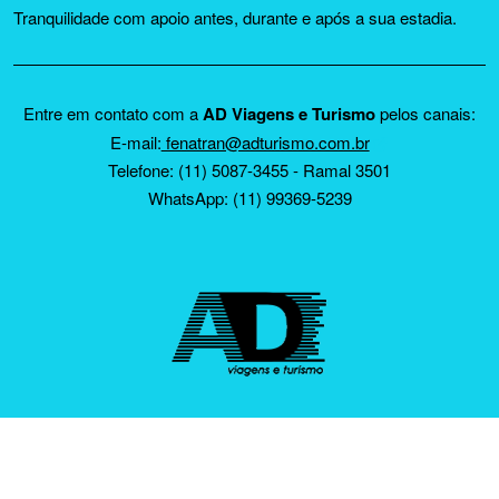
Tranquilidade com apoio antes, durante e após a sua estadia.
Entre em contato com a
AD Viagens e Turismo
pelos canais:
E-mail:
fenatran@adturismo.com.br
Telefone: (11) 5087-3455 - Ramal 3501
WhatsApp: (11) 99369-5239