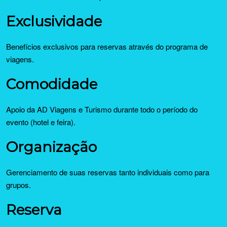
Exclusividade
Benefícios exclusivos para reservas através do programa de
viagens.
Comodidade
Apoio da AD Viagens e Turismo durante todo o período do
evento (hotel e feira).
Organização
Gerenciamento de suas reservas tanto individuais como para
grupos.
Reserva