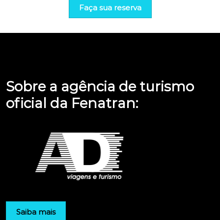
Faça sua reserva
Sobre a agência de turismo
oficial da Fenatran:
Saiba mais