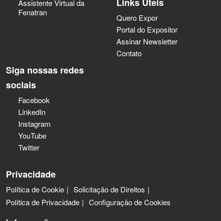
Links Úteis
Assistente Virtual da
Fenatran
Quero Expor
Portal do Expositor
Assinar Newsletter
Contato
Siga nossas redes
sociais
Facebook
LinkedIn
Instagram
YouTube
Twitter
Privacidade
Política de Cookie
Solicitação de Direitos
Política de Privacidade
Configuração de Cookies