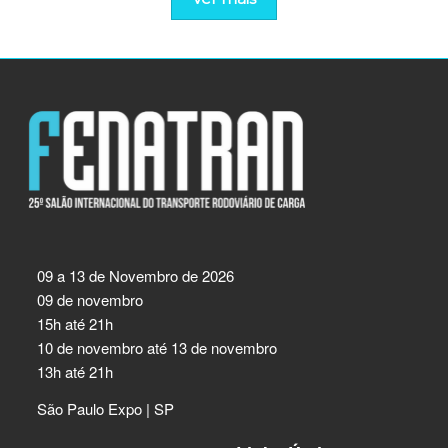
09 a 13 de Novembro de 2026
09 de novembro
15h até 21h
10 de novembro até 13 de novembro
13h até 21h
São Paulo Expo | SP