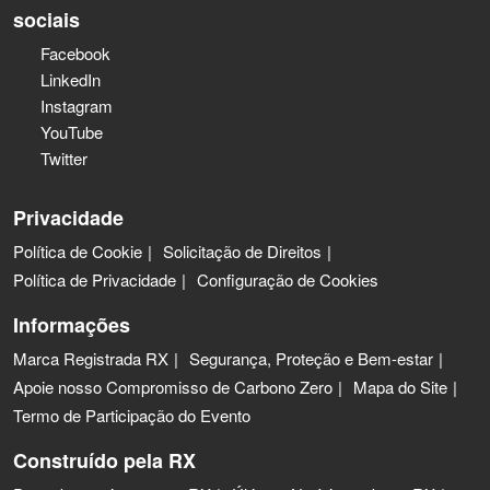
sociais
Facebook
LinkedIn
Instagram
YouTube
Twitter
Privacidade
Política de Cookie
Solicitação de Direitos
Política de Privacidade
Configuração de Cookies
Informações
Marca Registrada RX
Segurança, Proteção e Bem-estar
Apoie nosso Compromisso de Carbono Zero
Mapa do Site
Termo de Participação do Evento
Construído pela RX