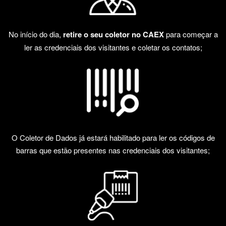
No início do dia,
retire o seu coletor no CAEX
para começar a
ler as credenciais dos visitantes e coletar os contatos;
O Coletor de Dados já estará habilitado para ler os códigos de
barras que estão presentes nas credenciais dos visitantes;