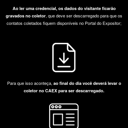
Ao ler uma credencial, os dados do visitante ficarão
gravados no coletor
, que deve ser descarregado para que os
contatos coletados fiquem disponíveis no Portal do Expositor;
Para que isso aconteça,
ao final do dia você deverá levar o
coletor no CAEX para ser descarregado.