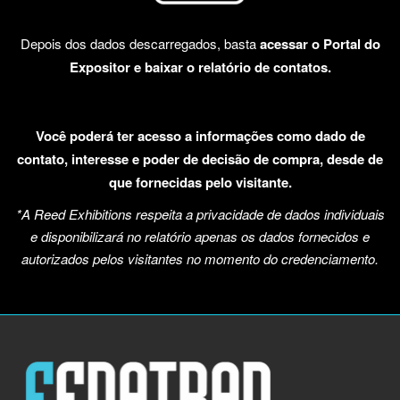
Depois dos dados descarregados, basta
acessar o Portal do
Expositor e baixar o relatório de contatos.
Você poderá ter acesso a informações como dado de
contato, interesse e poder de decisão de compra, desde de
que fornecidas pelo visitante.
*A Reed Exhibitions respeita a privacidade de dados individuais
e disponibilizará no relatório apenas os dados fornecidos e
autorizados pelos visitantes no momento do credenciamento.