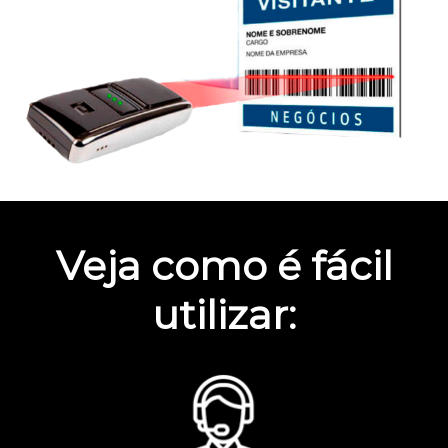
Veja como é fácil
utilizar: