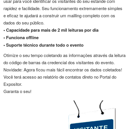
usar para você identificar os visitantes do seu estande com
rapidez e facilidade. Seu funcionamento extremamente simples
e eficaz te ajudará a construir um mailling completo com os
dados do seu público.
• Capacidade para mais de 2 mil leituras por dia
• Funciona offline
• Suporte técnico durante todo o evento
Otimize o seu tempo coletando as informações através da leitura
do código de barras da credencial dos visitantes do evento.
Novidade: Agora ficou mais fácil encontrar os dados coletados!
Você terá acesso ao relatório de contatos direto no Portal do
Expositor.
Garanta o seu!