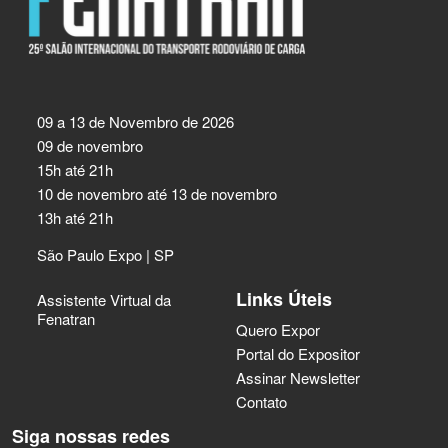
09 a 13 de Novembro de 2026
09 de novembro
15h até 21h
10 de novembro até 13 de novembro
13h até 21h
São Paulo Expo | SP
Links Úteis
Assistente Virtual da
Fenatran
Quero Expor
Portal do Expositor
Assinar Newsletter
Contato
Siga nossas redes