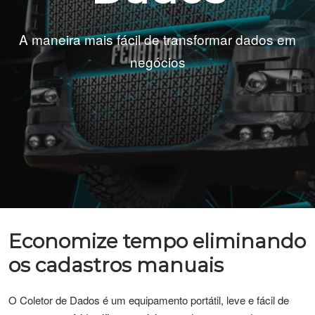
A maneira mais fácil de transformar dados em
negócios
Economize tempo eliminando
os cadastros manuais
O Coletor de Dados é um equipamento portátil, leve e fácil de