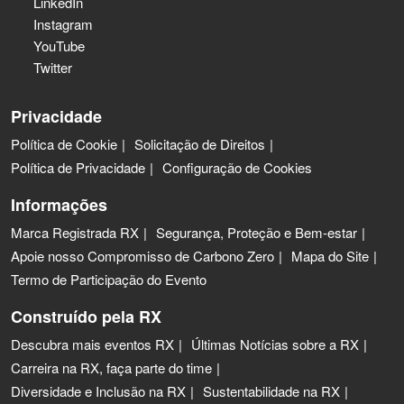
LinkedIn
Instagram
YouTube
Twitter
Privacidade
Política de Cookie
Solicitação de Direitos
Política de Privacidade
Configuração de Cookies
Informações
Marca Registrada RX
Segurança, Proteção e Bem-estar
Apoie nosso Compromisso de Carbono Zero
Mapa do Site
Termo de Participação do Evento
Construído pela RX
Descubra mais eventos RX
Últimas Notícias sobre a RX
Carreira na RX, faça parte do time
Diversidade e Inclusão na RX
Sustentabilidade na RX