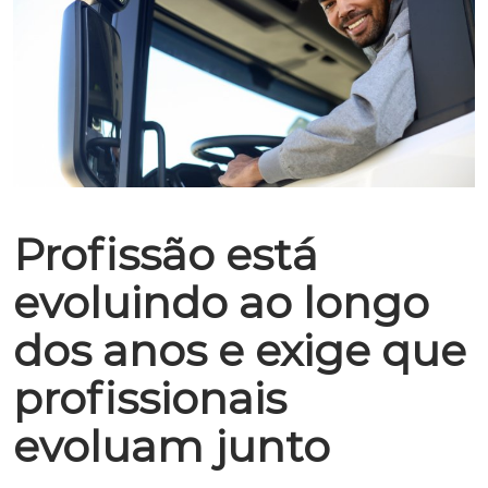
Profissão está
evoluindo ao longo
dos anos e exige que
profissionais
evoluam junto