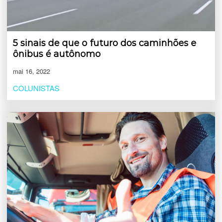
5 sinais de que o futuro dos caminhões e
ônibus é autônomo
mai 16, 2022
COLUNISTAS