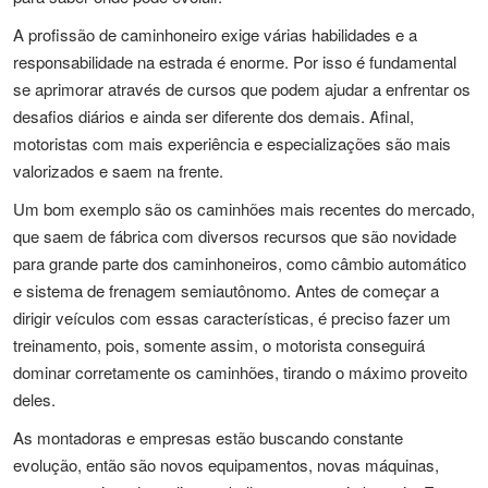
A profissão de caminhoneiro exige várias habilidades e a
responsabilidade na estrada é enorme. Por isso é fundamental
se aprimorar através de cursos que podem ajudar a enfrentar os
desafios diários e ainda ser diferente dos demais. Afinal,
motoristas com mais experiência e especializações são mais
valorizados e saem na frente.
Um bom exemplo são os caminhões mais recentes do mercado,
que saem de fábrica com diversos recursos que são novidade
para grande parte dos caminhoneiros, como câmbio automático
e sistema de frenagem semiautônomo. Antes de começar a
dirigir veículos com essas características, é preciso fazer um
treinamento, pois, somente assim, o motorista conseguirá
dominar corretamente os caminhões, tirando o máximo proveito
deles.
As montadoras e empresas estão buscando constante
evolução, então são novos equipamentos, novas máquinas,