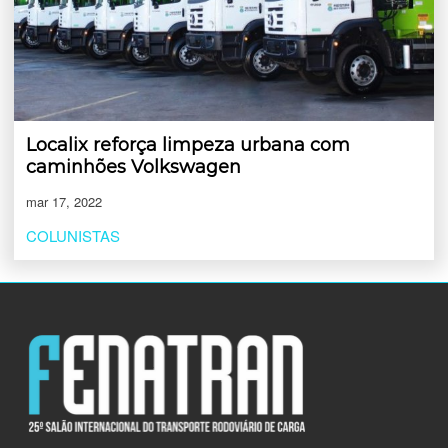
Localix reforça limpeza urbana com
caminhões Volkswagen
mar 17, 2022
COLUNISTAS