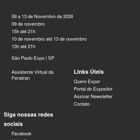
09 a 13 de Novembro de 2026
09 de novembro
15h até 21h
10 de novembro até 13 de novembro
13h até 21h
São Paulo Expo | SP
Links Úteis
Assistente Virtual da
Fenatran
Quero Expor
Portal do Expositor
Assinar Newsletter
Contato
Siga nossas redes
sociais
Facebook