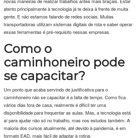
novas maneiras de realizar trabalhos antes mais braçais. Estar
atento principalmente à tecnologia já te deixa à frente de muita
gente. E não estamos falando de redes sociais. Muitas
transportadoras utilizam sistemas digitais de rota e saber operar
essas ferramentas é pré-requisito nessas empresas.
Como o
caminhoneiro pode
se capacitar?
Um ponto que acaba servindo de justificativa para o
caminhoneiro não se capacitar é a falta de tempo. Como fica
vários dias fora de casa, realmente é difícil ter uma
disponibilidade para frequentar as aulas. Mas, a tecnologia está
aí para ajudar não só no trabalho, mas nos estudos também. A
maioria dos cursos atualmente, até devido à pandemia, é em
formato EAD, mais fácil de adaptar à rotina.