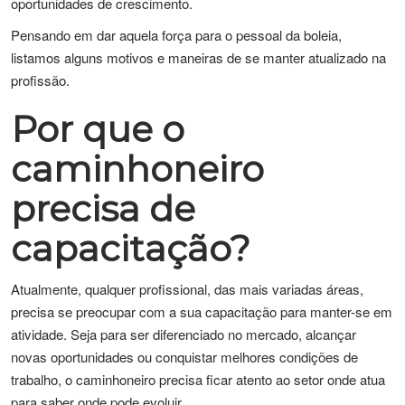
oportunidades de crescimento.
Pensando em dar aquela força para o pessoal da boleia,
listamos alguns motivos e maneiras de se manter atualizado na
profissão.
Por que o
caminhoneiro
precisa de
capacitação?
Atualmente, qualquer profissional, das mais variadas áreas,
precisa se preocupar com a sua capacitação para manter-se em
atividade. Seja para ser diferenciado no mercado, alcançar
novas oportunidades ou conquistar melhores condições de
trabalho, o caminhoneiro precisa ficar atento ao setor onde atua
para saber onde pode evoluir.