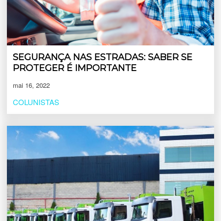
SEGURANÇA NAS ESTRADAS: SABER SE
PROTEGER É IMPORTANTE
mai 16, 2022
COLUNISTAS