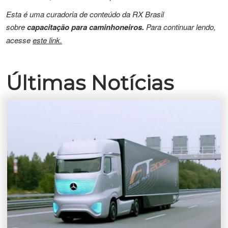
Esta é uma curadoria de conteúdo da RX Brasil
sobre
capacitação para caminhoneiros.
Para continuar lendo,
acesse
este link.
Últimas Notícias