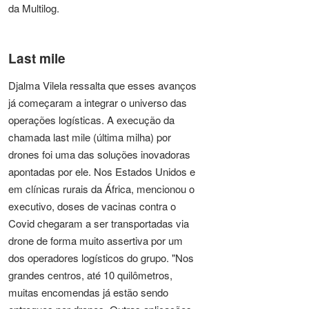
da Multilog.
Last mile
Djalma Vilela ressalta que esses avanços
já começaram a integrar o universo das
operações logísticas. A execução da
chamada last mile (última milha) por
drones foi uma das soluções inovadoras
apontadas por ele. Nos Estados Unidos e
em clínicas rurais da África, mencionou o
executivo, doses de vacinas contra o
Covid chegaram a ser transportadas via
drone de forma muito assertiva por um
dos operadores logísticos do grupo. "Nos
grandes centros, até 10 quilômetros,
muitas encomendas já estão sendo