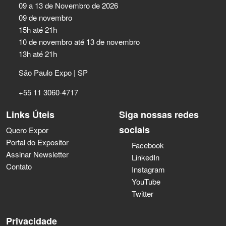
09 a 13 de Novembro de 2026
09 de novembro
15h até 21h
10 de novembro até 13 de novembro
13h até 21h
São Paulo Expo | SP
+55 11 3060-4717
Links Úteis
Siga nossas redes
sociais
Quero Expor
Portal do Expositor
Facebook
Assinar Newsletter
LinkedIn
Contato
Instagram
YouTube
Twitter
Privacidade