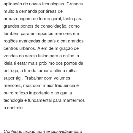
aplicação de novas tecnologias. Cresceu
muito a demanda por áreas de
armazenagem de forma geral, tanto para
grandes pontos de consolidação, como
também para entrepostos menores em
regiões avançadas do país e em grandes
centros urbanos. Além de migração de
vendas do varejo físico para o online, a
ideia é estar mais próximo dos pontos de
entrega, a fim de tornar a última milha
super ágil. Trabalhar com volumes
menores, mas com maior frequência é
outro reflexo importante e no qual a
tecnologia é fundamental para mantermos
o controle.
Conteúdo criado com exclusividade para