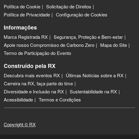
Política de Cookie
Solicitação de Direitos
Política de Privacidade
Configuração de Cookies
Informações
Marca Registrada RX
Segurança, Proteção e Bem-estar
Apoie nosso Compromisso de Carbono Zero
Mapa do Site
Termo de Participação do Evento
Construído pela RX
Descubra mais eventos RX
Últimas Notícias sobre a RX
Carreira na RX, faça parte do time
Diversidade e Inclusão na RX
Sustentabilidade na RX
Acessibilidade
Termos e Condições
Copyright © RX