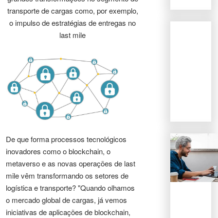
transporte de cargas como, por exemplo,
o impulso de estratégias de entregas no
last mile
De que forma processos tecnológicos
inovadores como o blockchain, o
metaverso e as novas operações de last
mile vêm transformando os setores de
logística e transporte? "Quando olhamos
o mercado global de cargas, já vemos
iniciativas de aplicações de blockchain,