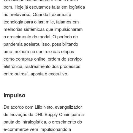
bom. Hoje já escutamos falar em logística
no metaverso. Quando trazemos a
tecnologia para o last mile, falamos em
melhorias sistêmicas que impulsionaram
o crescimento do modal. O período de
pandemia acelerou isso, possibilitando
uma melhora no controle das etapas
como compras online, ordem de serviço
eletrônica, rastreamento dos processos
entre outros”, aponta o executivo.
Impulso
De acordo com Lilio Neto, evangelizador
de Inovação da DHL Supply Chain para a
pauta de Intralogística, o crescimento do
e-commerce vem impulsionando a