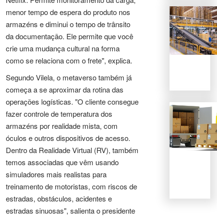
menor tempo de espera do produto nos
armazéns e diminui o tempo de trânsito
da documentação. Ele permite que você
crie uma mudança cultural na forma
como se relaciona com o frete", explica.
Segundo Vilela, o metaverso também já
começa a se aproximar da rotina das
operações logísticas. "O cliente consegue
fazer controle de temperatura dos
armazéns por realidade mista, com
óculos e outros dispositivos de acesso.
Dentro da Realidade Virtual (RV), também
temos associadas que vêm usando
simuladores mais realistas para
treinamento de motoristas, com riscos de
estradas, obstáculos, acidentes e
estradas sinuosas", salienta o presidente