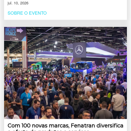
jul. 10, 2026
SOBRE O EVENTO
Com 100 novas marcas, Fenatran diversifica