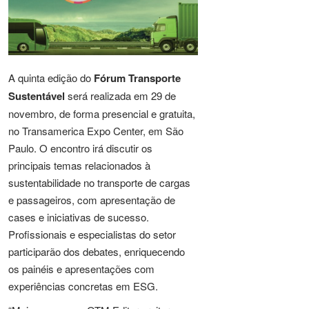
A quinta edição do
Fórum Transporte
Sustentável
será realizada em 29 de
novembro, de forma presencial e gratuita,
no Transamerica Expo Center, em São
Paulo. O encontro irá discutir os
principais temas relacionados à
sustentabilidade no transporte de cargas
e passageiros, com apresentação de
cases e iniciativas de sucesso.
Profissionais e especialistas do setor
participarão dos debates, enriquecendo
os painéis e apresentações com
experiências concretas em ESG.