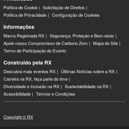
Política de Cookie
Solicitação de Direitos
Política de Privacidade
Configuração de Cookies
Informações
Marca Registrada RX
Segurança, Proteção e Bem-estar
Apoie nosso Compromisso de Carbono Zero
Mapa do Site
Termo de Participação do Evento
Construído pela RX
Descubra mais eventos RX
Últimas Notícias sobre a RX
Carreira na RX, faça parte do time
Diversidade e Inclusão na RX
Sustentabilidade na RX
Acessibilidade
Termos e Condições
Copyright © RX