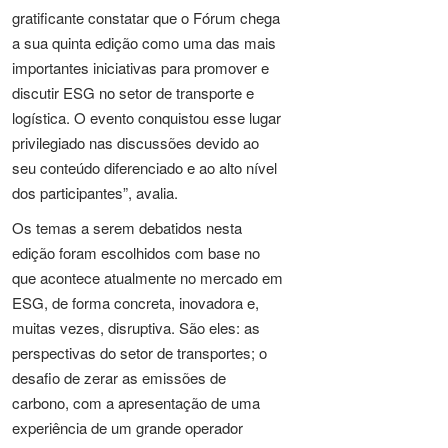
gratificante constatar que o Fórum chega
a sua quinta edição como uma das mais
importantes iniciativas para promover e
discutir ESG no setor de transporte e
logística. O evento conquistou esse lugar
privilegiado nas discussões devido ao
seu conteúdo diferenciado e ao alto nível
dos participantes”, avalia.
Os temas a serem debatidos nesta
edição foram escolhidos com base no
que acontece atualmente no mercado em
ESG, de forma concreta, inovadora e,
muitas vezes, disruptiva. São eles: as
perspectivas do setor de transportes; o
desafio de zerar as emissões de
carbono, com a apresentação de uma
experiência de um grande operador