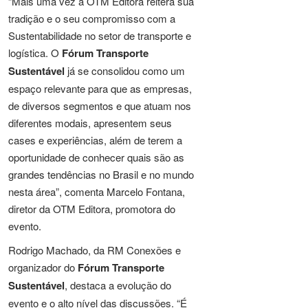
“Mais uma vez a OTM Editora reitera sua
tradição e o seu compromisso com a
Sustentabilidade no setor de transporte e
logística. O
Fórum Transporte
Sustentável
já se consolidou como um
espaço relevante para que as empresas,
de diversos segmentos e que atuam nos
diferentes modais, apresentem seus
cases e experiências, além de terem a
oportunidade de conhecer quais são as
grandes tendências no Brasil e no mundo
nesta área”, comenta Marcelo Fontana,
diretor da OTM Editora, promotora do
evento.
Rodrigo Machado, da RM Conexões e
organizador do
Fórum Transporte
Sustentável
, destaca a evolução do
evento e o alto nível das discussões. “É