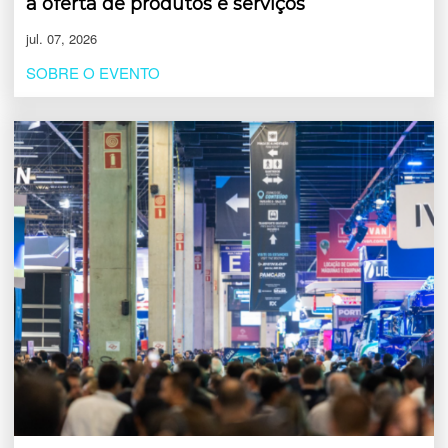
a oferta de produtos e serviços
jul. 07, 2026
SOBRE O EVENTO