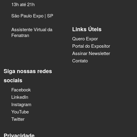
13h até 21h
São Paulo Expo | SP
Links Úteis
Assistente Virtual da
Fenatran
Quero Expor
Portal do Expositor
Assinar Newsletter
Contato
Siga nossas redes
sociais
Facebook
LinkedIn
Instagram
YouTube
Twitter
Privacidade