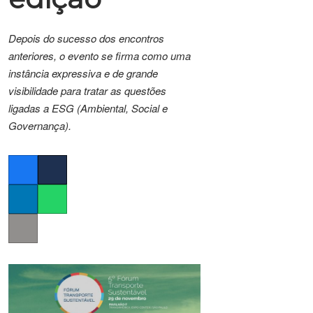
Depois do sucesso dos encontros
anteriores, o evento se firma como uma
instância expressiva e de grande
visibilidade para tratar as questões
ligadas a ESG (Ambiental, Social e
Governança).
Facebook
Twitter
LinkedIn
Whatsapp
Copy link