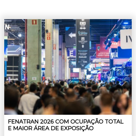
FENATRAN 2026 COM OCUPAÇÃO TOTAL
E MAIOR ÁREA DE EXPOSIÇÃO