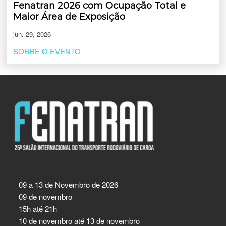
Fenatran 2026 com Ocupação Total e
Maior Área de Exposição
jun. 29, 2026
SOBRE O EVENTO
09 a 13 de Novembro de 2026
09 de novembro
15h até 21h
10 de novembro até 13 de novembro