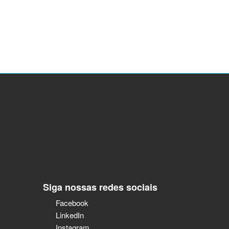
Siga nossas redes sociais
Facebook
LinkedIn
Instagram