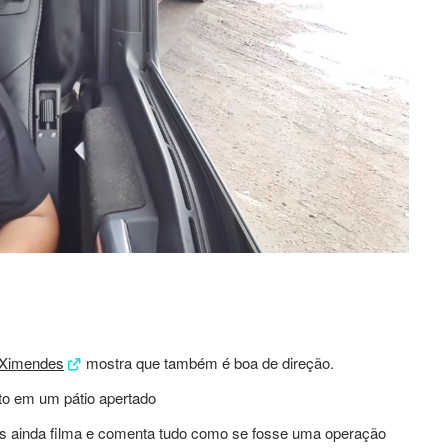
 Ximendes
mostra que também é boa de direção.
o em um pátio apertado
is ainda filma e comenta tudo como se fosse uma operação