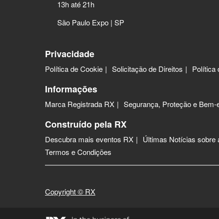
13h até 21h
São Paulo Expo | SP
Privacidade
Política de Cookie
Solicitação de Direitos
Política
Informações
Marca Registrada RX
Segurança, Proteção e Bem-e
Construído pela RX
Descubra mais eventos RX
Últimas Notícias sobre
Termos e Condições
Copyright © RX