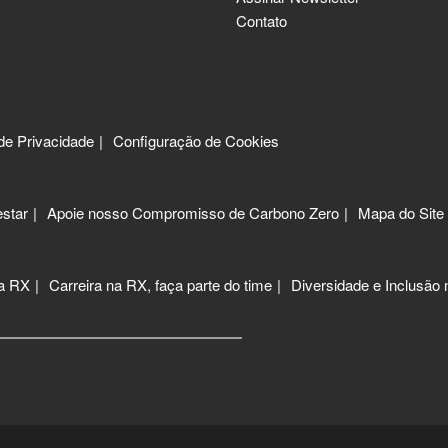
Contato
 de Privacidade
Configuração de Cookies
star
Apoie nosso Compromisso de Carbono Zero
Mapa do Site
 a RX
Carreira na RX, faça parte do time
Diversidade e Inclusão