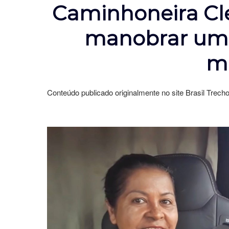
Caminhoneira Cl
manobrar uma
m
Conteúdo publicado originalmente no site Brasil Trech