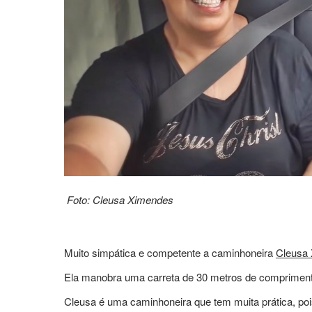
Foto: Cleusa Ximendes
Muito simpática e competente a caminhoneira
Cleusa
Ela manobra uma carreta de 30 metros de compriment
Cleusa é uma caminhoneira que tem muita prática, po