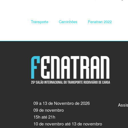
Transporte
Caminhões
Fenatran 2022
09 a 13 de Novembro de 2026
Assis
09 de novembro
15h até 21h
10 de novembro até 13 de novembro