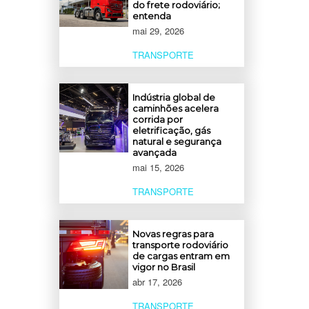
do frete rodoviário;
entenda
mai 29, 2026
TRANSPORTE
Indústria global de
caminhões acelera
corrida por
eletrificação, gás
natural e segurança
avançada
mai 15, 2026
TRANSPORTE
Novas regras para
transporte rodoviário
de cargas entram em
vigor no Brasil
abr 17, 2026
TRANSPORTE