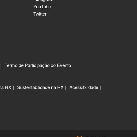
YouTube
Twitter
Termo de Participação do Evento
 na RX
Sustentabilidade na RX
Acessibilidade