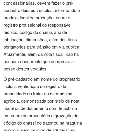
concessionárias, devem fazer o pré-
cadastro desses veículos, informando o
modelo, local de produção, nome e
registro profissional do responsável
técnico, código do chassi, ano de
fabricação, dimensões, além dos itens
obrigatórios para trânsito em via pública.
Atualmente, além da nota fiscal, não há
nenhum documento que comprove a
posse destes veículos.
O pré-cadastro em nome do proprietário
inclui a verificação do registro de
propriedade do trator ou da máquina
agrícola, demonstrada por meio de nota
fiscal ou de documento com fé pública
em nome do proprietário e gravação do
código do chassi no trator ou na máquina
agrícola, sem indícios de adulteração.