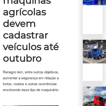
máquinas
agrícolas
devem
cadastrar
veículos até
outubro
Renagro tem, entr
e outros objetivos,
aumentar a segurança em relação a
furtos, roubos e outras ocorrências
envolvendo esse tipo de maquinário.