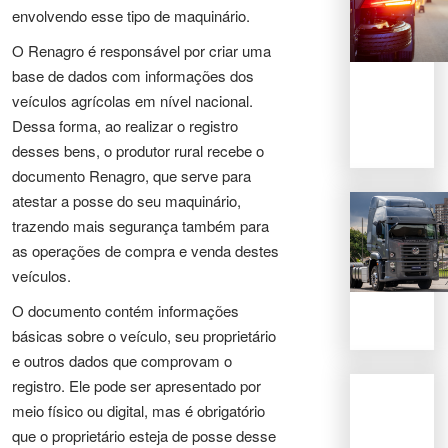
envolvendo esse tipo de maquinário.
O Renagro é responsável por criar uma
base de dados com informações dos
veículos agrícolas em nível nacional.
Dessa forma, ao realizar o registro
desses bens, o produtor rural recebe o
documento Renagro, que serve para
atestar a posse do seu maquinário,
trazendo mais segurança também para
as operações de compra e venda destes
veículos.
O documento contém informações
básicas sobre o veículo, seu proprietário
e outros dados que comprovam o
registro. Ele pode ser apresentado por
meio físico ou digital, mas é obrigatório
que o proprietário esteja de posse desse