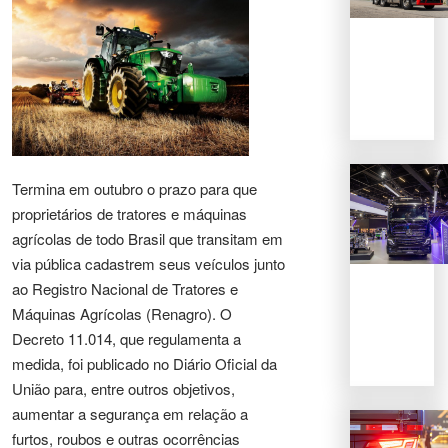
Termina em outubro o prazo para que
proprietários de tratores e máquinas
agrícolas de todo Brasil que transitam em
via pública cadastrem seus veículos junto
ao Registro Nacional de Tratores e
Máquinas Agrícolas (Renagro). O
Decreto 11.014, que regulamenta a
medida, foi publicado no Diário Oficial da
União para, entre outros objetivos,
aumentar a segurança em relação a
furtos, roubos e outras ocorrências