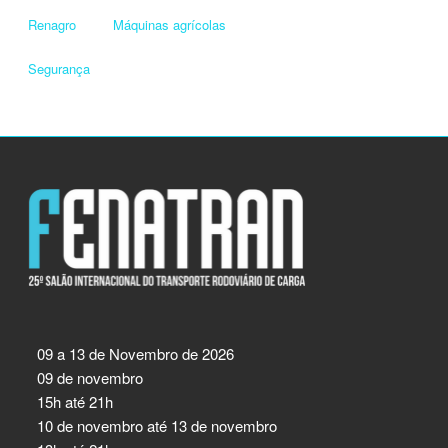
Renagro
Máquinas agrícolas
Segurança
09 a 13 de Novembro de 2026
09 de novembro
15h até 21h
10 de novembro até 13 de novembro