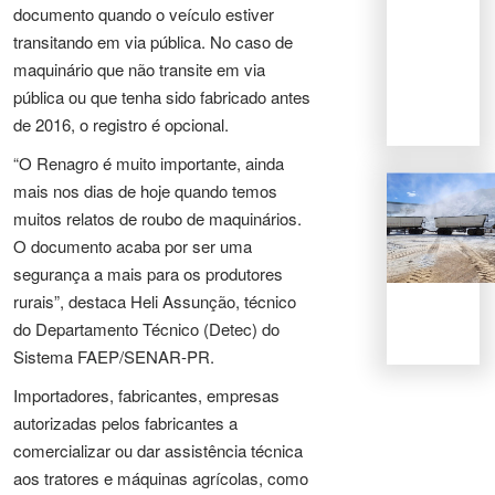
documento quando o veículo estiver
transitando em via pública. No caso de
maquinário que não transite em via
pública ou que tenha sido fabricado antes
de 2016, o registro é opcional.
“O Renagro é muito importante, ainda
mais nos dias de hoje quando temos
muitos relatos de roubo de maquinários.
O documento acaba por ser uma
segurança a mais para os produtores
rurais”, destaca Heli Assunção, técnico
do Departamento Técnico (Detec) do
Sistema FAEP/SENAR-PR.
Importadores, fabricantes, empresas
autorizadas pelos fabricantes a
comercializar ou dar assistência técnica
aos tratores e máquinas agrícolas, como