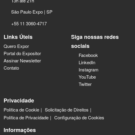
13h até 21h
São Paulo Expo | SP
+55 11 3060-4717
Links Úteis
Siga nossas redes
sociais
Quero Expor
Portal do Expositor
Facebook
Assinar Newsletter
LinkedIn
Contato
Instagram
YouTube
Twitter
Privacidade
Política de Cookie
Solicitação de Direitos
Política de Privacidade
Configuração de Cookies
Informações