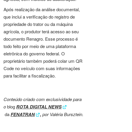
Após realização da análise documental,
que inclui a verificação do registro de
propriedade do trator ou da máquina
agrícola, o produtor terá acesso ao seu
documento Renagro. Esse processo é
todo feito por meio de uma plataforma
eletrônica do governo federal. O
proprietário também poderá colar um QR
Code no veículo com suas informações
para facilitar a fiscalização.
Conteúdo criado com exclusividade para
o
blog
ROTA DIGITAL NEWS
da
FENATRAN
,
por Valéria Bursztein.