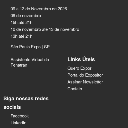
09 a 13 de Novembro de 2026
09 de novembro
15h até 21h
10 de novembro até 13 de novembro
13h até 21h
São Paulo Expo | SP
Links Úteis
Assistente Virtual da
Fenatran
Quero Expor
Portal do Expositor
Assinar Newsletter
Contato
Siga nossas redes
sociais
Facebook
LinkedIn