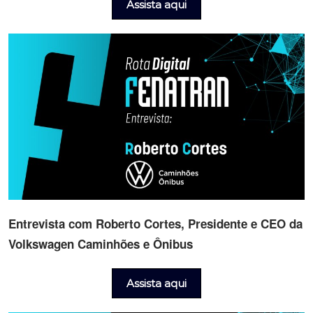
Assista aqui
Entrevista com Roberto Cortes, Presidente e CEO da
Volkswagen Caminhões e Ônibus
Assista aqui