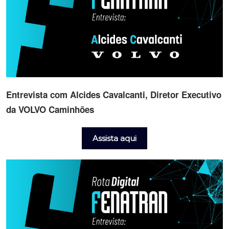
Entrevista com Alcides Cavalcanti, Diretor Executivo
da VOLVO Caminhões
Assista aqui