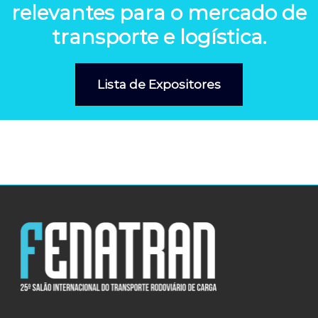
relevantes para o mercado de
transporte e logística.
Lista de Expositores