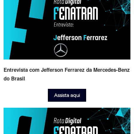
Entrevista com Jefferson Ferrarez da Mercedes-Benz
do Brasil
Assista aqui