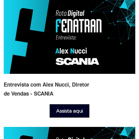
Entrevista com Alex Nucci, Diretor
de Vendas - SCANIA
Assista aqui