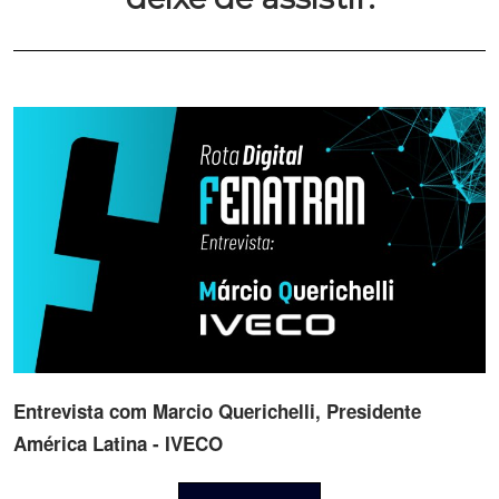
Entrevista com Marcio Querichelli, Presidente
América Latina - IVECO