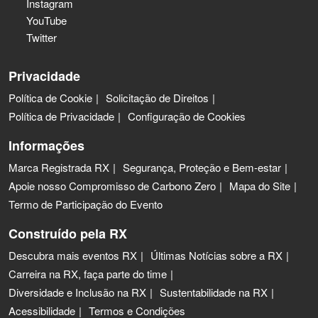
Instagram
YouTube
Twitter
Privacidade
Política de Cookie
Solicitação de Direitos
Política de Privacidade
Configuração de Cookies
Informações
Marca Registrada RX
Segurança, Proteção e Bem-estar
Apoie nosso Compromisso de Carbono Zero
Mapa do Site
Termo de Participação do Evento
Construído pela RX
Descubra mais eventos RX
Últimas Notícias sobre a RX
Carreira na RX, faça parte do time
Diversidade e Inclusão na RX
Sustentabilidade na RX
Acessibilidade
Termos e Condições